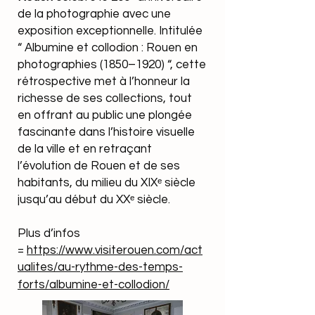
de la photographie avec une
exposition exceptionnelle. Intitulée
“ Albumine et collodion : Rouen en
photographies (1850–1920) “, cette
rétrospective met à l’honneur la
richesse de ses collections, tout
en offrant au public une plongée
fascinante dans l’histoire visuelle
de la ville et en retraçant
l’évolution de Rouen et de ses
habitants, du milieu du XIXᵉ siècle
jusqu’au début du XXᵉ siècle.
Plus d’infos
=
https://www.visiterouen.com/act
ualites/au-rythme-des-temps-
forts/albumine-et-collodion/