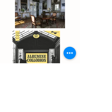
Accueil
Actualités