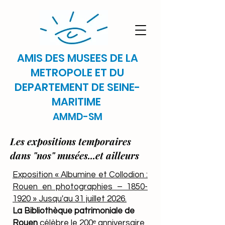
AMIS DES MUSEES DE LA
METROPOLE ET DU
DEPARTEMENT DE SEINE-
MARITIME
AMMD-SM
Les expositions temporaires
dans "nos" musées...et ailleurs
​​​​Exposition « Albumine et Collodion :
Rouen en photographies –
1850-
1920
» Jusqu'au 31 juillet 2026.
La Bibliothèque patrimoniale de
Rouen
célèbre le 200ᵉ anniversaire